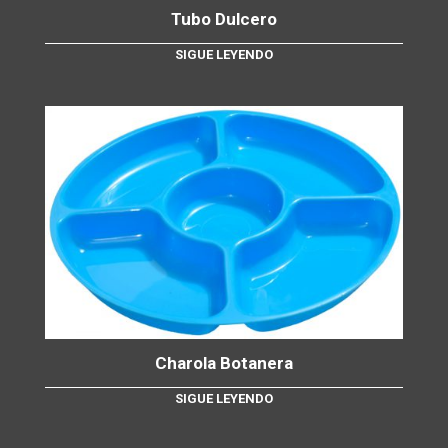
Tubo Dulcero
SIGUE LEYENDO
Charola Botanera
SIGUE LEYENDO