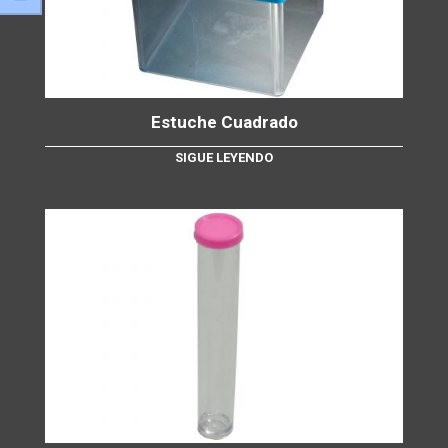
Estuche Cuadrado
SIGUE LEYENDO