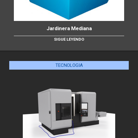
Jardinera Mediana
SIGUE LEYENDO
TECNOLOGIA