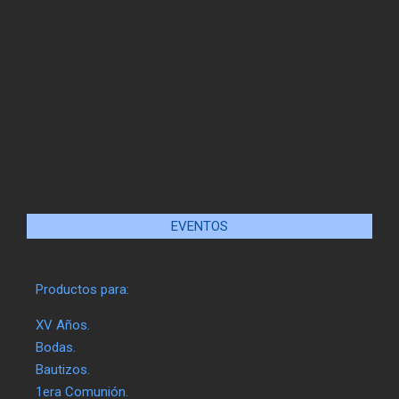
EVENTOS
Productos para:
XV Años.
Bodas.
Bautizos.
1era Comunión.