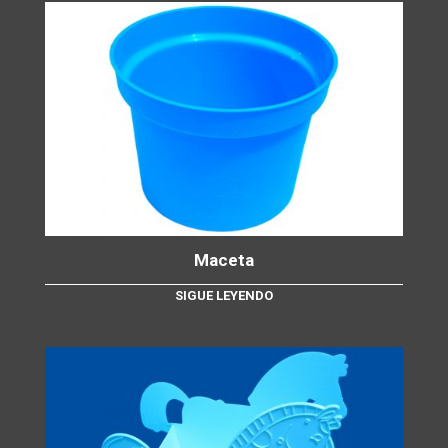
Maceta
SIGUE LEYENDO