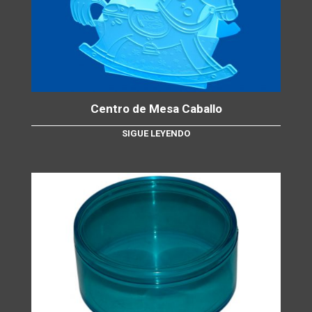
Centro de Mesa Caballo
SIGUE LEYENDO