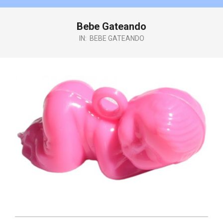
Bebe Gateando
IN:
BEBE GATEANDO