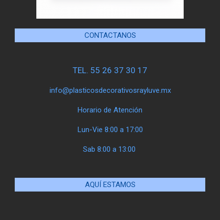
CONTACTANOS
TEL. 55 26 37 30 17
info@plasticosdecorativosrayluve.mx
Horario de Atención
Lun-Vie 8:00 a 17:00
Sab 8:00 a 13:00
AQUÍ ESTAMOS