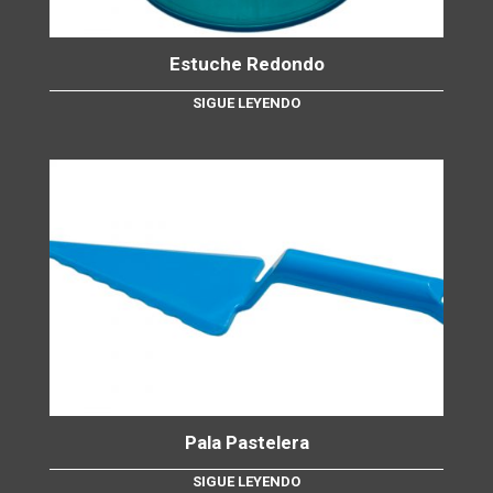
Estuche Redondo
SIGUE LEYENDO
Pala Pastelera
SIGUE LEYENDO