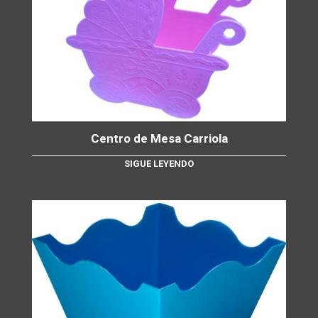
Centro de Mesa Carriola
SIGUE LEYENDO