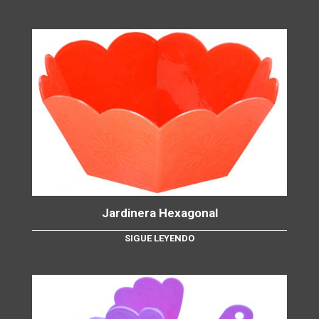
Jardinera Hexagonal
SIGUE LEYENDO