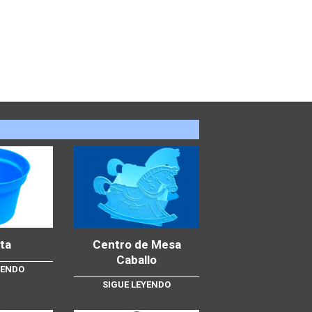
ta
Centro de Mesa
Caballo
YENDO
SIGUE LEYENDO