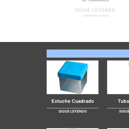
SIGUE LEYENDO
Estuche Cuadrado
Tubo
SIGUE LEYENDO
SIGU