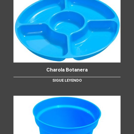
Charola Botanera
SIGUE LEYENDO