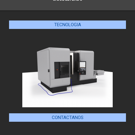
TECNOLOGIA
CONTACTANOS