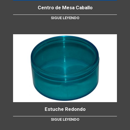
Centro de Mesa Caballo
SIGUE LEYENDO
Estuche Redondo
SIGUE LEYENDO