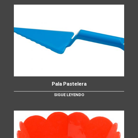
Pala Pastelera
SIGUE LEYENDO