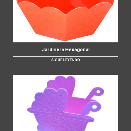
Jardinera Hexagonal
SIGUE LEYENDO