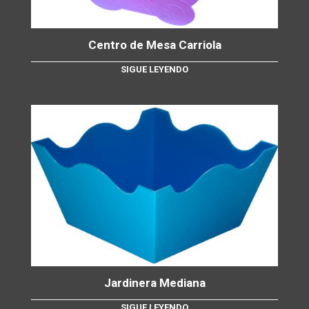
Centro de Mesa Carriola
SIGUE LEYENDO
Jardinera Mediana
SIGUE LEYENDO