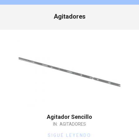
Agitadores
Agitador Sencillo
IN:
AGITADORES
SIGUE LEYENDO