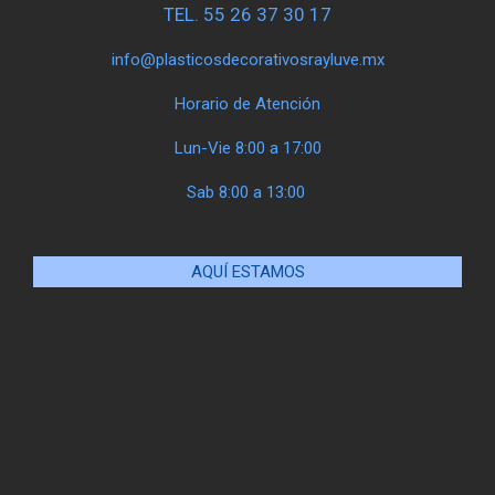
TEL. 55 26 37 30 17
info@plasticosdecorativosrayluve.mx
Horario de Atención
Lun-Vie 8:00 a 17:00
Sab 8:00 a 13:00
AQUÍ ESTAMOS