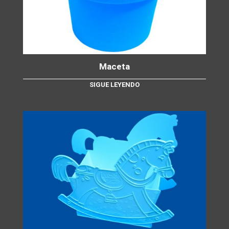
Maceta
SIGUE LEYENDO