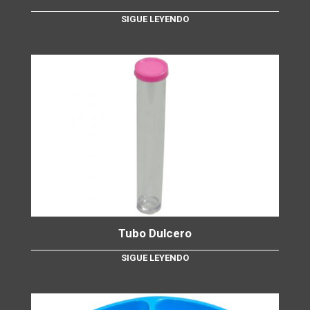
SIGUE LEYENDO
Tubo Dulcero
SIGUE LEYENDO