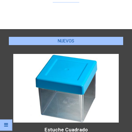
NUEVOS
Estuche Cuadrado