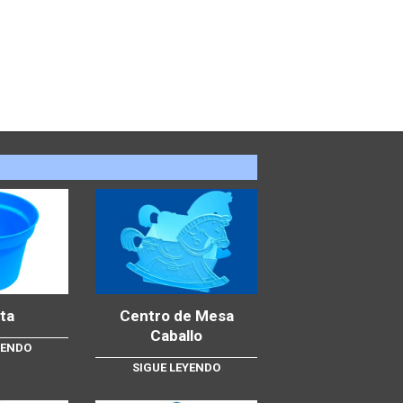
ta
Centro de Mesa
Caballo
YENDO
SIGUE LEYENDO