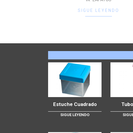
SIGUE LEYENDO
Estuche Cuadrado
Tubo
SIGUE LEYENDO
SIGU