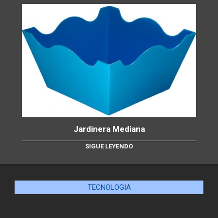
Jardinera Mediana
SIGUE LEYENDO
TECNOLOGIA