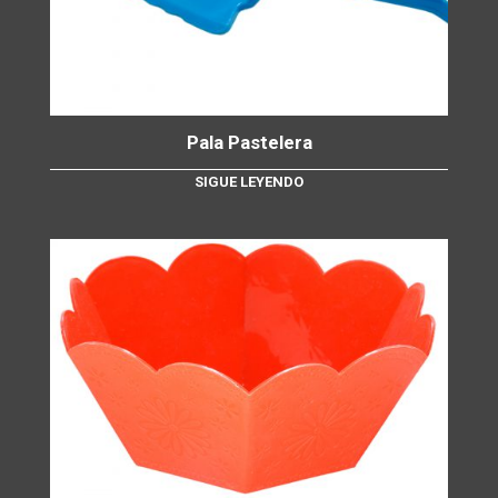
Pala Pastelera
SIGUE LEYENDO