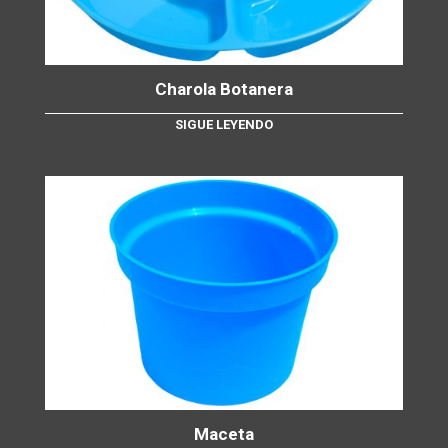
Charola Botanera
SIGUE LEYENDO
Maceta