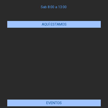
Sab 8:00 a 13:00
AQUÍ ESTAMOS
EVENTOS