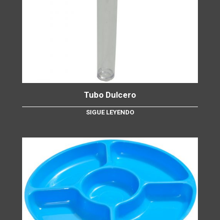
Tubo Dulcero
SIGUE LEYENDO