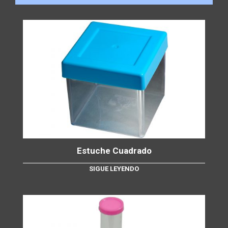
Estuche Cuadrado
SIGUE LEYENDO