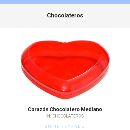
Chocolateros
Corazón Chocolatero Mediano
IN:
CHOCOLATEROS
SIGUE LEYENDO