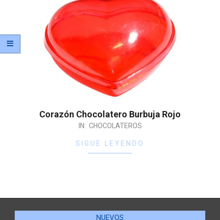
Corazón Chocolatero Burbuja Rojo
IN:
CHOCOLATEROS
SIGUE LEYENDO
NUEVOS