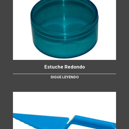
Estuche Redondo
SIGUE LEYENDO