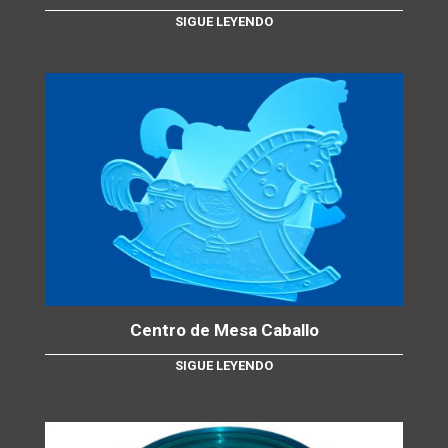
SIGUE LEYENDO
Centro de Mesa Caballo
SIGUE LEYENDO