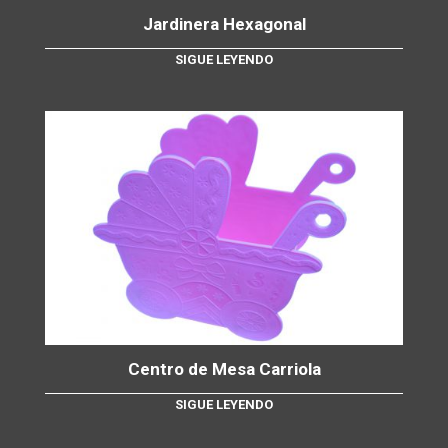
Jardinera Hexagonal
SIGUE LEYENDO
Centro de Mesa Carriola
SIGUE LEYENDO