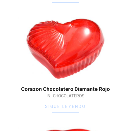
Corazon Chocolatero Diamante Rojo
IN:
CHOCOLATEROS
SIGUE LEYENDO