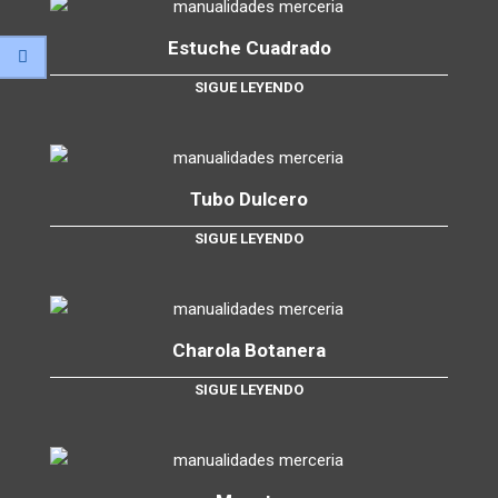
Estuche Cuadrado
SIGUE LEYENDO
Tubo Dulcero
SIGUE LEYENDO
Charola Botanera
SIGUE LEYENDO