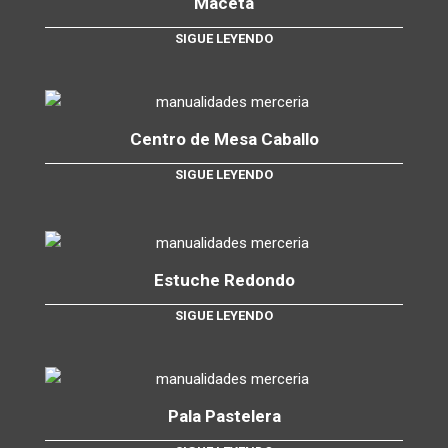
Maceta
SIGUE LEYENDO
Centro de Mesa Caballo
SIGUE LEYENDO
Estuche Redondo
SIGUE LEYENDO
Pala Pastelera