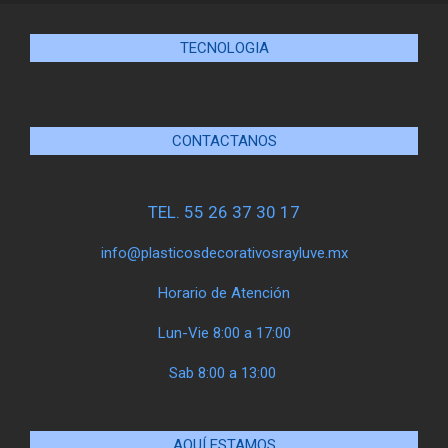
TECNOLOGIA
CONTACTANOS
TEL. 55 26 37 30 17
info@plasticosdecorativosrayluve.mx
Horario de Atención
Lun-Vie 8:00 a 17:00
Sab 8:00 a 13:00
AQUÍ ESTAMOS