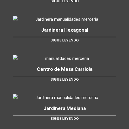
SIGUE LEYENDO
Jardinera Hexagonal
SIGUE LEYENDO
Centro de Mesa Carriola
SIGUE LEYENDO
Jardinera Mediana
SIGUE LEYENDO