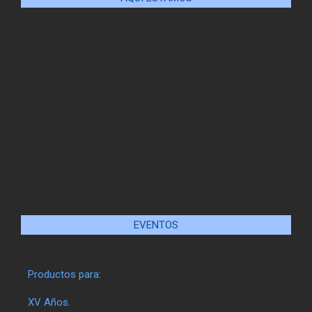
EVENTOS
Productos para:
XV Años.