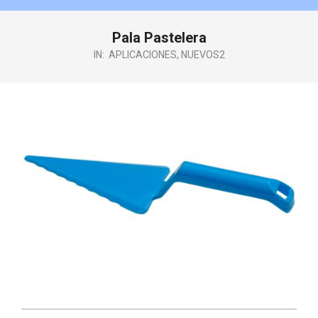
Pala Pastelera
IN:
APLICACIONES
,
NUEVOS2