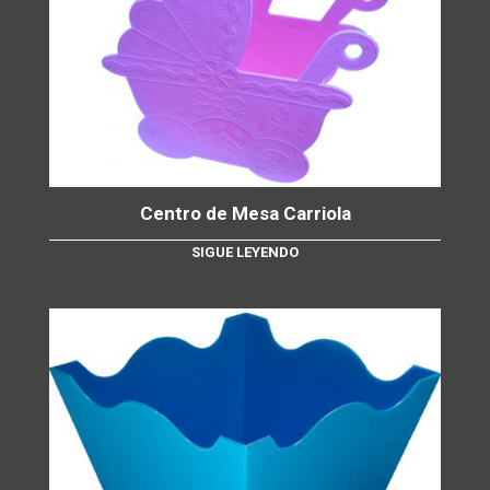
Centro de Mesa Carriola
SIGUE LEYENDO