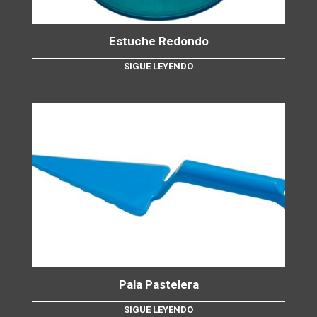
Estuche Redondo
SIGUE LEYENDO
Pala Pastelera
SIGUE LEYENDO