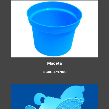
Maceta
SIGUE LEYENDO