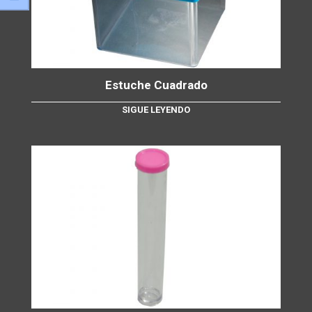
Estuche Cuadrado
SIGUE LEYENDO