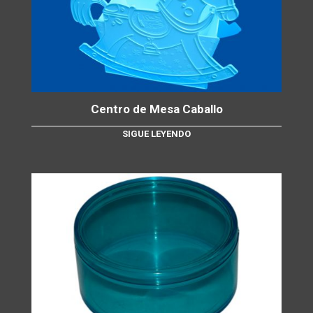
Centro de Mesa Caballo
SIGUE LEYENDO