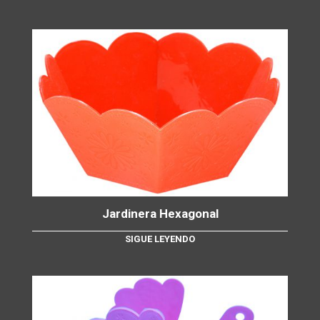
Jardinera Hexagonal
SIGUE LEYENDO