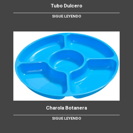
Tubo Dulcero
SIGUE LEYENDO
Charola Botanera
SIGUE LEYENDO