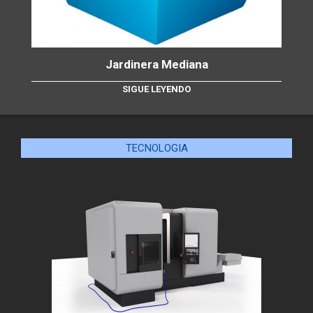
Jardinera Mediana
SIGUE LEYENDO
TECNOLOGIA