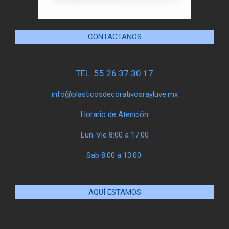
CONTACTANOS
TEL. 55 26 37 30 17
info@plasticosdecorativosrayluve.mx
Horario de Atención
Lun-Vie 8:00 a 17:00
Sab 8:00 a 13:00
AQUÍ ESTAMOS