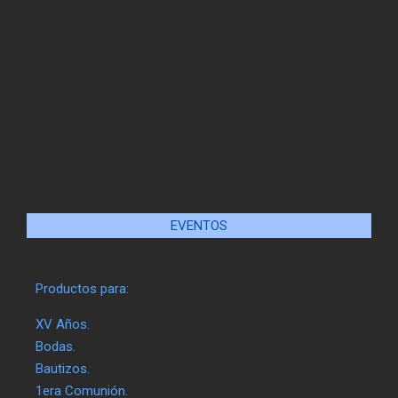
EVENTOS
Productos para:
XV Años.
Bodas.
Bautizos.
1era Comunión.