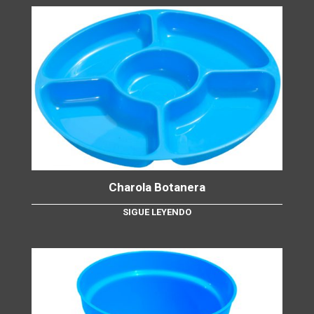
Charola Botanera
SIGUE LEYENDO