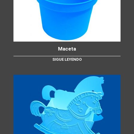
Maceta
SIGUE LEYENDO