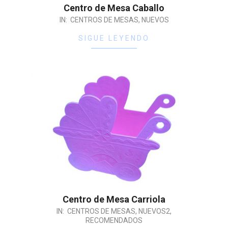
Centro de Mesa Caballo
IN:
CENTROS DE MESAS
,
NUEVOS
SIGUE LEYENDO
Centro de Mesa Carriola
IN:
CENTROS DE MESAS
,
NUEVOS2
,
RECOMENDADOS