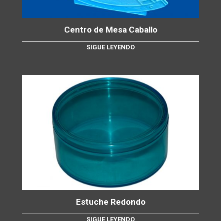
Centro de Mesa Caballo
SIGUE LEYENDO
Estuche Redondo
SIGUE LEYENDO