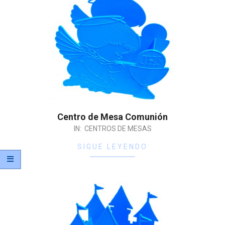
Centro de Mesa Comunión
IN:
CENTROS DE MESAS
SIGUE LEYENDO