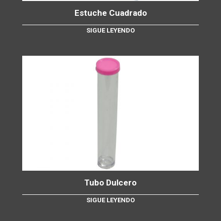
Estuche Cuadrado
SIGUE LEYENDO
Tubo Dulcero
SIGUE LEYENDO