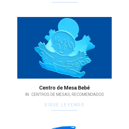
Centro de Mesa Bebé
IN:
CENTROS DE MESAS
,
RECOMENDADOS
SIGUE LEYENDO