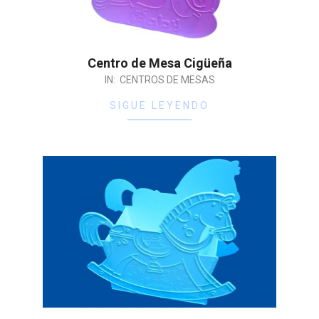
Centro de Mesa Cigüeña
IN:
CENTROS DE MESAS
SIGUE LEYENDO