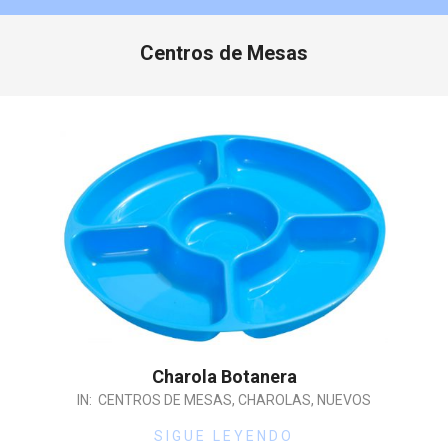
Centros de Mesas
Charola Botanera
IN:
CENTROS DE MESAS
,
CHAROLAS
,
NUEVOS
SIGUE LEYENDO