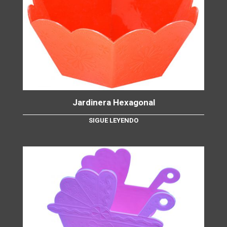
Jardinera Hexagonal
SIGUE LEYENDO