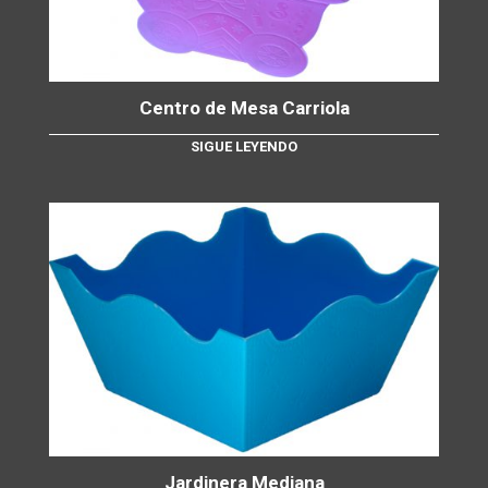
Centro de Mesa Carriola
SIGUE LEYENDO
Jardinera Mediana