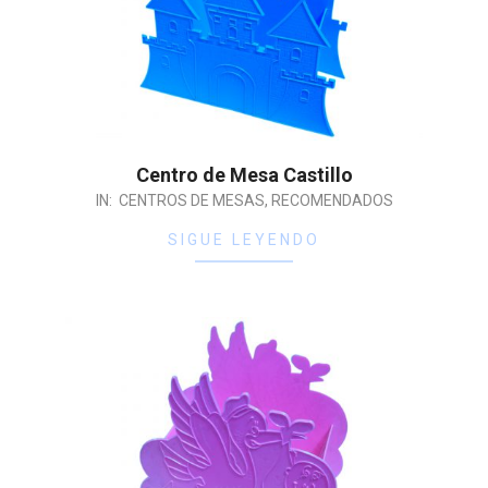
Centro de Mesa Castillo
IN:
CENTROS DE MESAS
,
RECOMENDADOS
SIGUE LEYENDO