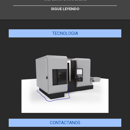
SIGUE LEYENDO
TECNOLOGIA
CONTACTANOS