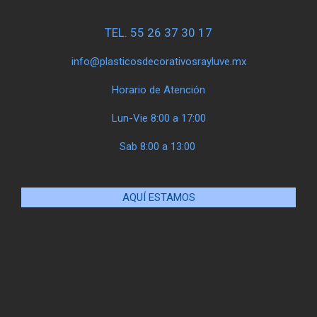
TEL. 55 26 37 30 17
info@plasticosdecorativosrayluve.mx
Horario de Atención
Lun-Vie 8:00 a 17:00
Sab 8:00 a 13:00
AQUÍ ESTAMOS