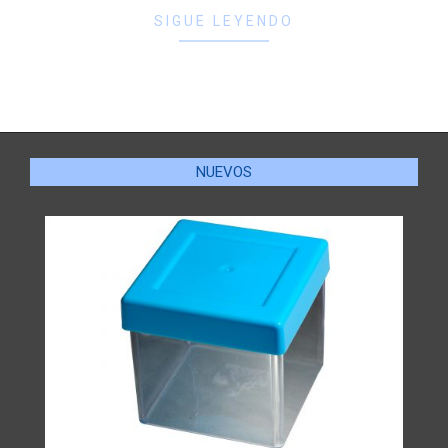
SIGUE LEYENDO
NUEVOS