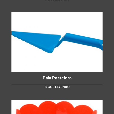
Pala Pastelera
SIGUE LEYENDO