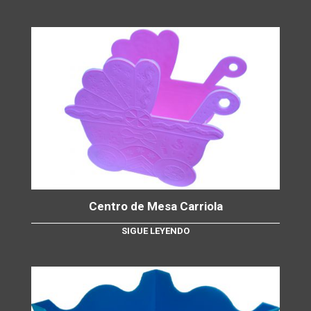
Centro de Mesa Carriola
SIGUE LEYENDO