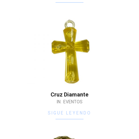
Cruz Diamante
IN:
EVENTOS
SIGUE LEYENDO