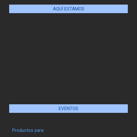
AQUÍ ESTAMOS
EVENTOS
Productos para: