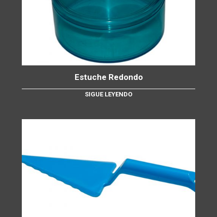
Estuche Redondo
SIGUE LEYENDO