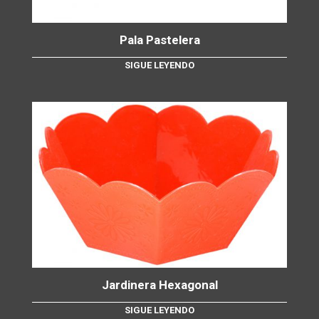
Pala Pastelera
SIGUE LEYENDO
Jardinera Hexagonal
SIGUE LEYENDO