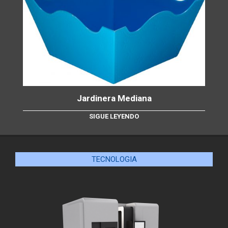
Jardinera Mediana
SIGUE LEYENDO
TECNOLOGIA