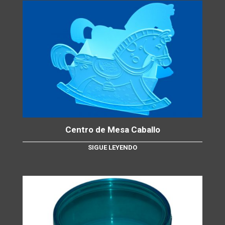
Centro de Mesa Caballo
SIGUE LEYENDO