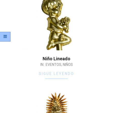
Niño Lineado
IN:
EVENTOS
,
NIÑOS
SIGUE LEYENDO