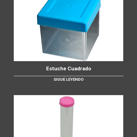
Estuche Cuadrado
SIGUE LEYENDO