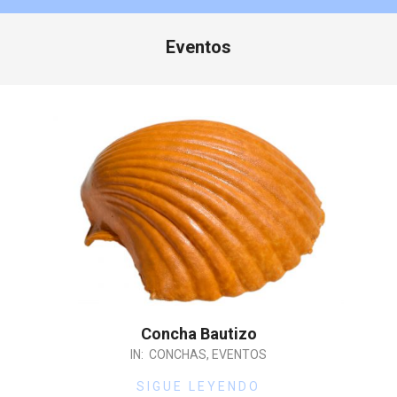
Eventos
Concha Bautizo
IN:
CONCHAS
,
EVENTOS
SIGUE LEYENDO