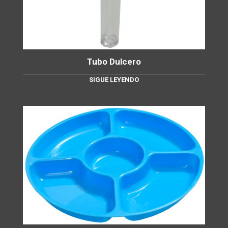
Tubo Dulcero
SIGUE LEYENDO