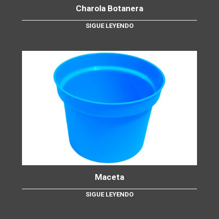
Charola Botanera
SIGUE LEYENDO
Maceta
SIGUE LEYENDO