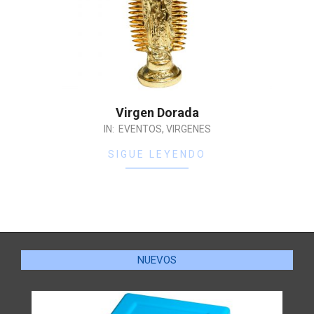
Virgen Dorada
IN:
EVENTOS
,
VIRGENES
SIGUE LEYENDO
NUEVOS