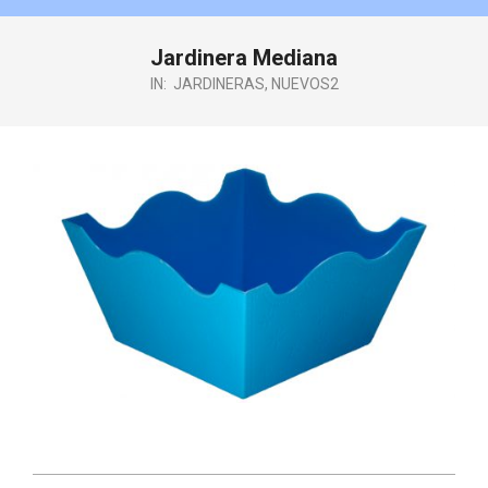
Jardinera Mediana
IN:
JARDINERAS
,
NUEVOS2