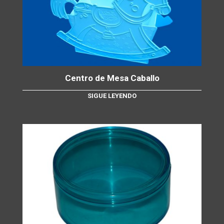
Centro de Mesa Caballo
SIGUE LEYENDO