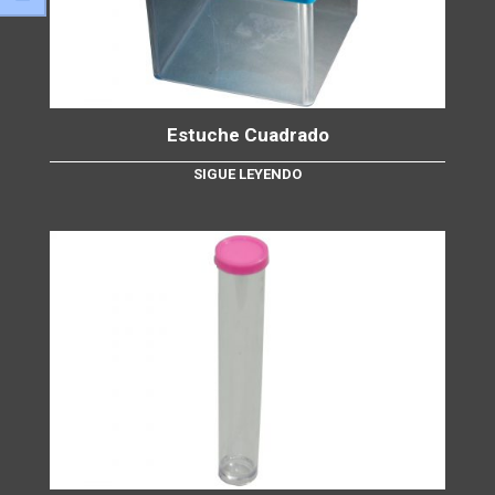
Estuche Cuadrado
SIGUE LEYENDO