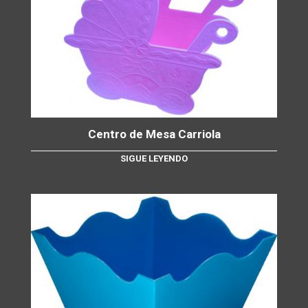
Centro de Mesa Carriola
SIGUE LEYENDO