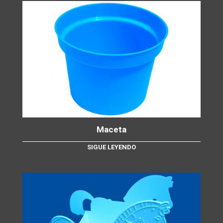
Maceta
SIGUE LEYENDO