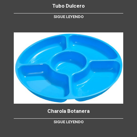
Tubo Dulcero
SIGUE LEYENDO
Charola Botanera
SIGUE LEYENDO