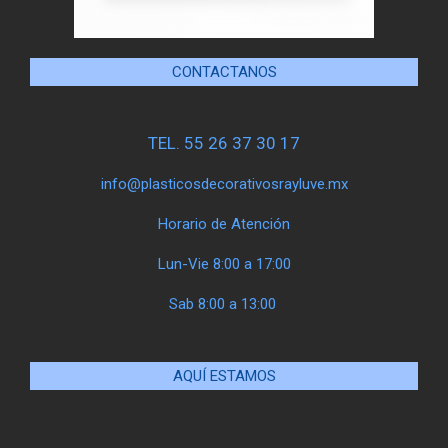
CONTACTANOS
TEL. 55 26 37 30 17
info@plasticosdecorativosrayluve.mx
Horario de Atención
Lun-Vie 8:00 a 17:00
Sab 8:00 a 13:00
AQUÍ ESTAMOS