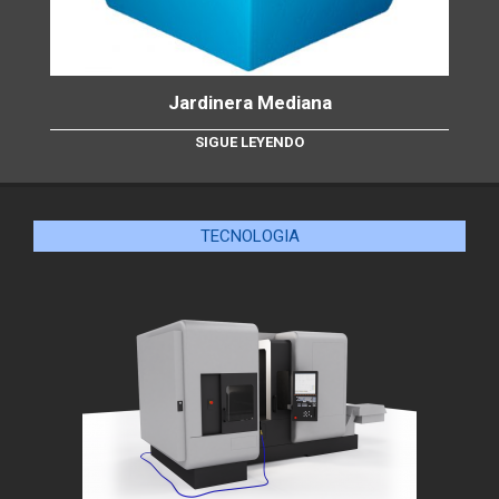
Jardinera Mediana
SIGUE LEYENDO
TECNOLOGIA