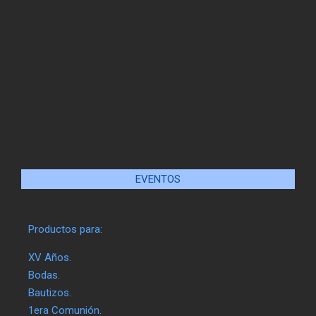
EVENTOS
Productos para:
XV Años.
Bodas.
Bautizos.
1era Comunión.