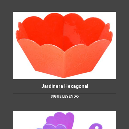
Jardinera Hexagonal
SIGUE LEYENDO