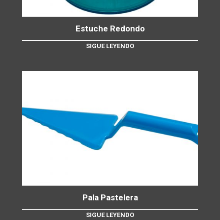
Estuche Redondo
SIGUE LEYENDO
Pala Pastelera
SIGUE LEYENDO