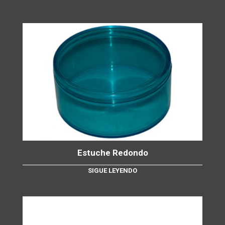
Estuche Redondo
SIGUE LEYENDO