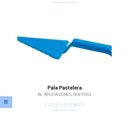
Pala Pastelera
IN:
APLICACIONES
,
NUEVOS2
SIGUE LEYENDO