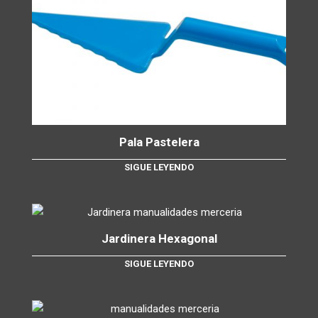
Pala Pastelera
SIGUE LEYENDO
Jardinera Hexagonal
SIGUE LEYENDO