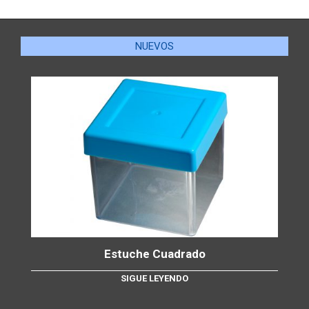
NUEVOS
Estuche Cuadrado
SIGUE LEYENDO