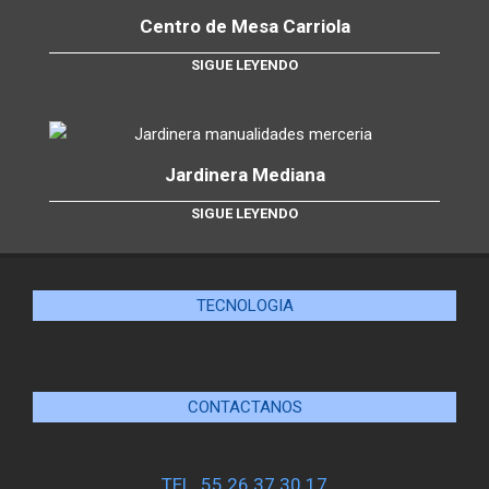
Centro de Mesa Carriola
SIGUE LEYENDO
Jardinera Mediana
SIGUE LEYENDO
TECNOLOGIA
CONTACTANOS
TEL. 55 26 37 30 17