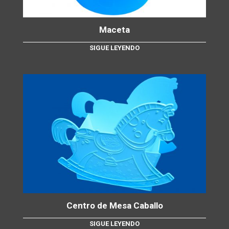
Maceta
SIGUE LEYENDO
Centro de Mesa Caballo
SIGUE LEYENDO