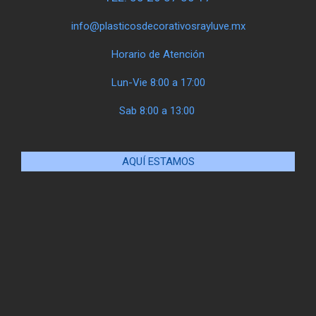
info@plasticosdecorativosrayluve.mx
Horario de Atención
Lun-Vie 8:00 a 17:00
Sab 8:00 a 13:00
AQUÍ ESTAMOS