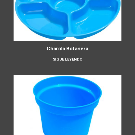
Charola Botanera
SIGUE LEYENDO