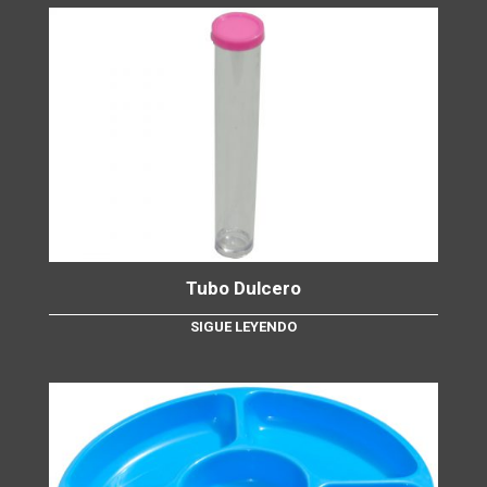
Tubo Dulcero
SIGUE LEYENDO