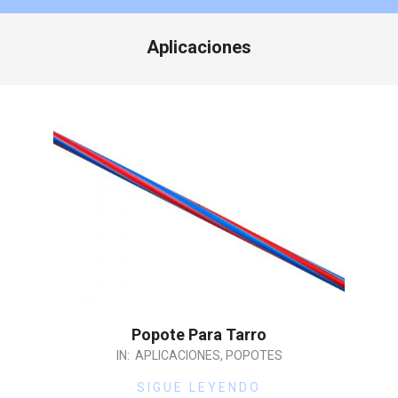
Aplicaciones
Popote Para Tarro
IN:
APLICACIONES
,
POPOTES
SIGUE LEYENDO