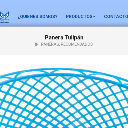
¿QUIENES SOMOS?
PRODUCTOS
CONTACT
Panera Tulipán
IN:
PANERAS
,
RECOMENDADOS