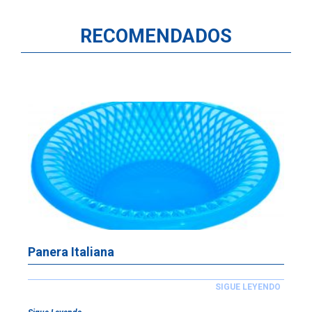
RECOMENDADOS
Panera Italiana
SIGUE LEYENDO