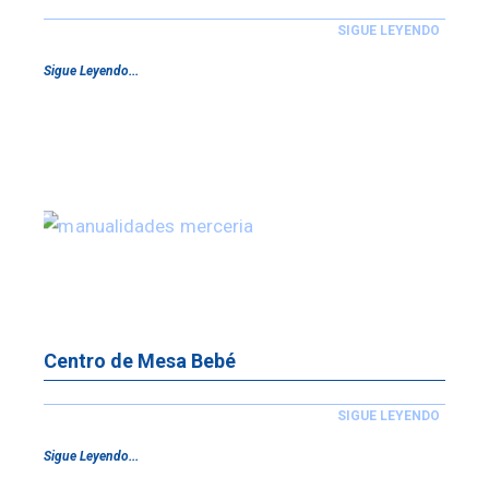
SIGUE LEYENDO
Sigue Leyendo...
Centro de Mesa Bebé
SIGUE LEYENDO
Sigue Leyendo...