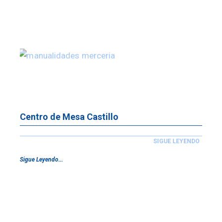
Centro de Mesa Castillo
SIGUE LEYENDO
Sigue Leyendo...