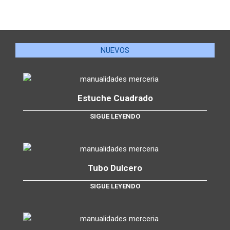
NUEVOS
Estuche Cuadrado
SIGUE LEYENDO
Tubo Dulcero
SIGUE LEYENDO