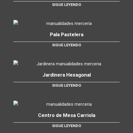
SIGUE LEYENDO
Pala Pastelera
SIGUE LEYENDO
Jardinera Hexagonal
SIGUE LEYENDO
Centro de Mesa Carriola
SIGUE LEYENDO