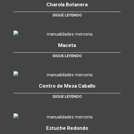
Charola Botanera
SIGUE LEYENDO
Maceta
SIGUE LEYENDO
Centro de Mesa Caballo
SIGUE LEYENDO
Estuche Redondo