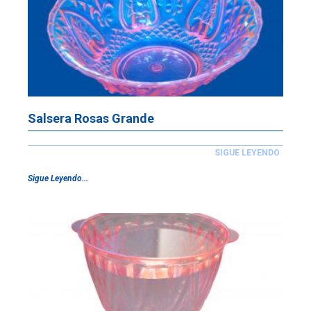
Salsera Rosas Grande
SIGUE LEYENDO
Sigue Leyendo...