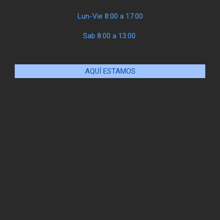
Lun-Vie 8:00 a 17:00
Sab 8:00 a 13:00
AQUÍ ESTAMOS