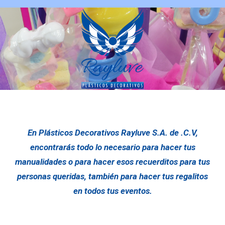
En Plásticos Decorativos Rayluve S.A. de .C.V,
encontrarás todo lo necesario para hacer tus
manualidades o para hacer esos recuerditos para tus
personas queridas,
también para hacer tus regalitos
en todos tus eventos.