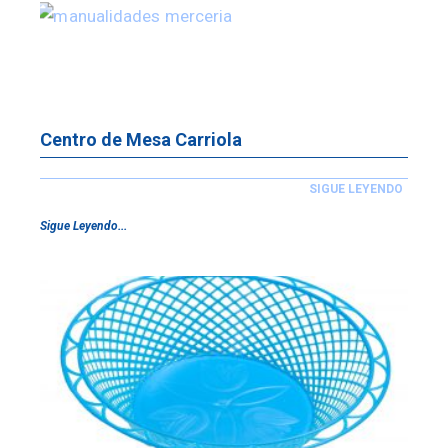
Centro de Mesa Carriola
SIGUE LEYENDO
Sigue Leyendo...