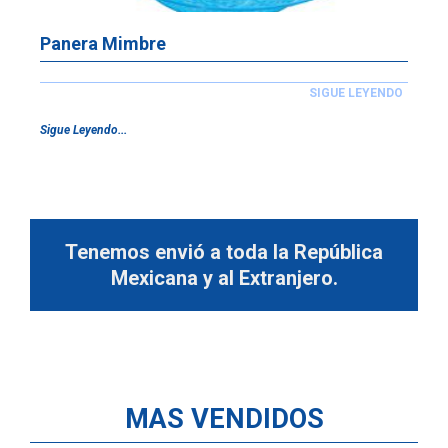
Panera Mimbre
SIGUE LEYENDO
Sigue Leyendo...
Tenemos envió a toda la República
Mexicana y al Extranjero.
MAS VENDIDOS